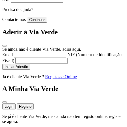
Precisa de ajuda?
Contacte-nos
Continuar
Aderir à Via Verde
Se ainda não é cliente Via Verde, adira aqui.
Email
NIF (Número de Identificação
Fiscal)
Iniciar Adesão
Já é cliente Via Verde ?
Registe-se Online
A Minha Via Verde
Login
Registo
Se já é cliente Via Verde, mas ainda não tem registo online, registe-
se agora.