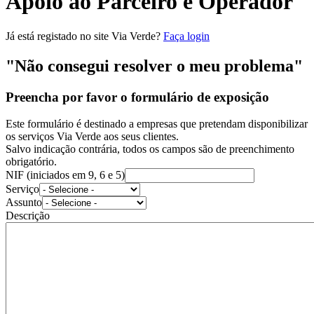
Apoio ao Parceiro e Operador
Já está registado no site Via Verde?
Faça login
"Não consegui resolver o meu problema"
Preencha por favor o formulário de exposição
Este formulário é destinado a empresas que pretendam disponibilizar
os serviços Via Verde aos seus clientes.
Salvo indicação contrária, todos os campos são de preenchimento
obrigatório.
NIF (iniciados em 9, 6 e 5)
Serviço
Assunto
Descrição