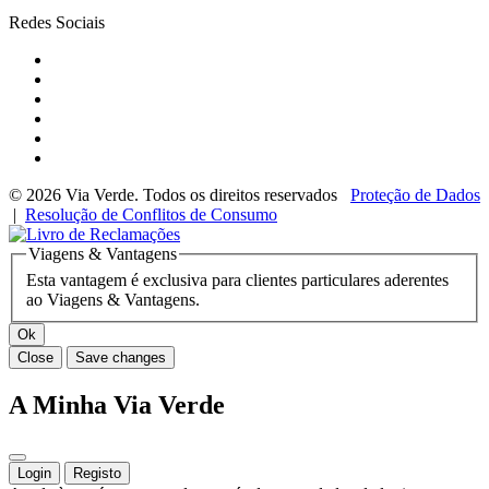
Redes Sociais
© 2026 Via Verde. Todos os direitos reservados
Proteção de Dados
|
Resolução de Conflitos de Consumo
Viagens & Vantagens
Esta vantagem é exclusiva para clientes particulares aderentes
ao Viagens & Vantagens.
Ok
Close
Save changes
A Minha Via Verde
Login
Registo