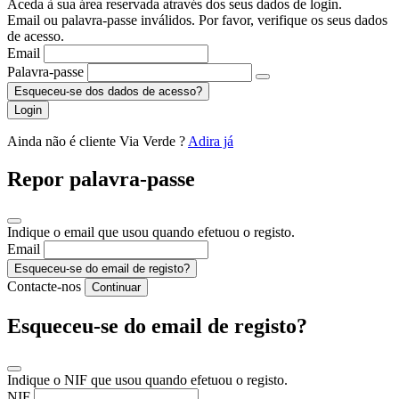
Aceda à sua área reservada através dos seus dados de login.
Email ou palavra-passe inválidos. Por favor, verifique os seus dados
de acesso.
Email
Palavra-passe
Esqueceu-se dos dados de acesso?
Login
Ainda não é cliente Via Verde ?
Adira já
Repor palavra-passe
Indique o email que usou quando efetuou o registo.
Email
Esqueceu-se do email de registo?
Contacte-nos
Continuar
Esqueceu-se do email de registo?
Indique o NIF que usou quando efetuou o registo.
NIF