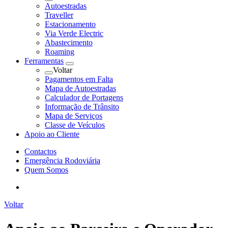
Autoestradas
Traveller
Estacionamento
Via Verde Electric
Abastecimento
Roaming
Ferramentas
Voltar
Pagamentos em Falta
Mapa de Autoestradas
Calculador de Portagens
Informação de Trânsito
Mapa de Serviços
Classe de Veículos
Apoio ao Cliente
Contactos
Emergência Rodoviária
Quem Somos
Voltar