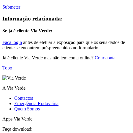
Submeter
Informação relacionada:
Se já é cliente Via Verde:
Faça login
antes de efetuar a exposição para que os seus dados de
cliente se encontrem pré-preenchidos no formulário.
Já é cliente Via Verde mas não tem conta online?
Criar conta.
Topo
A Via Verde
Contactos
Emergência Rodoviária
Quem Somos
Apps Via Verde
Faça download: