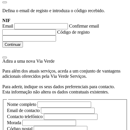
Defina o email de registo e introduza o código recebido.
NIF
Email
Confirmar email
Código de registo
Continuar
Adira a uma nova
Via Verde
Para além dos atuais serviços, aceda a um conjunto de vantagens
adicionais oferecidos pela Via Verde Serviços.
Para aderir, indique os seus dados preferenciais para contacto.
Esta informação não altera os dados contratuais existentes.
Nome completo
Email de contacto
Contacto telefónico
Morada
Código postal