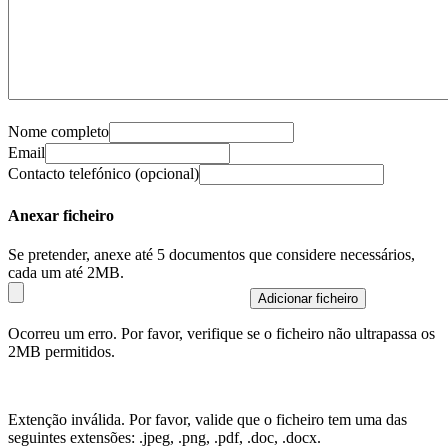
Nome completo
Email
Contacto telefónico (opcional)
Anexar ficheiro
Se pretender, anexe até 5 documentos que considere necessários,
cada um até 2MB.
Adicionar ficheiro
Ocorreu um erro. Por favor, verifique se o ficheiro não ultrapassa os
2MB permitidos.
Extenção inválida. Por favor, valide que o ficheiro tem uma das
seguintes extensões: .jpeg, .png, .pdf, .doc, .docx.