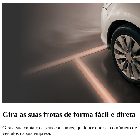
Gira as suas frotas de forma fácil e direta
Gira a sua conta e os seus consumos, qualquer que seja o número de
veículos da sua empresa.