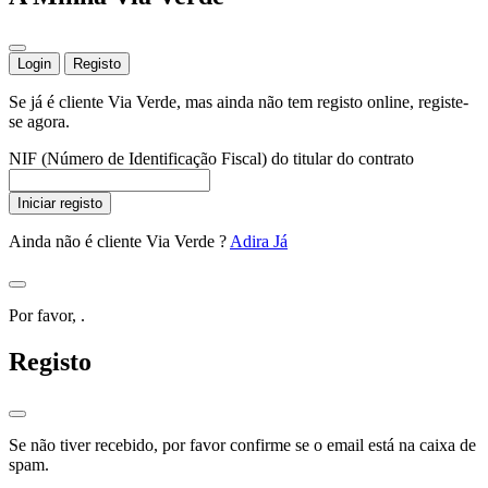
Login
Registo
Se já é cliente Via Verde, mas ainda não tem registo online, registe-
se agora.
NIF (Número de Identificação Fiscal) do titular do contrato
Iniciar registo
Ainda não é cliente Via Verde ?
Adira Já
Por favor,
.
Registo
Se não tiver recebido, por favor confirme se o email está na caixa de
spam.