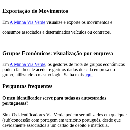
Exportação de Movimentos
Em
A Minha Via Verde
visualize e exporte os movimentos e
consumos associados a determinados veículos ou contratos.
Grupos Económicos: visualização por empresa
Em
A Minha Via Verde
, os gestores de frota de grupos económicos
podem facilmente aceder e gerir os dados de cada empresa do
grupo, utilizando o mesmo login. Saiba mais
aqui
.
Perguntas frequentes
O meu identificador serve para todas as autoestradas
portuguesas?
Sim. Os identificadores Via Verde podem ser utilizados em qualquer
(sub)concessão com portagem em território português, desde que
devidamente associados a um cartão de débito e matrícula.