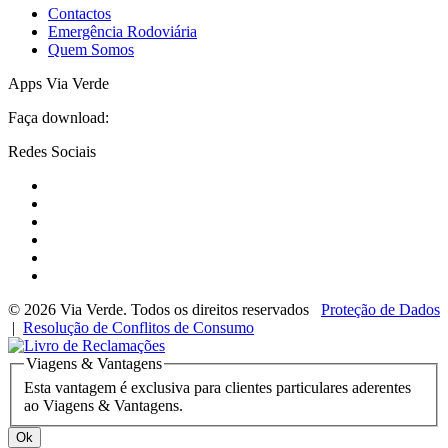
Contactos
Emergência Rodoviária
Quem Somos
Apps Via Verde
Faça download:
Redes Sociais
© 2026 Via Verde. Todos os direitos reservados
Proteção de Dados
|
Resolução de Conflitos de Consumo
Viagens & Vantagens
Esta vantagem é exclusiva para clientes particulares aderentes
ao Viagens & Vantagens.
Ok