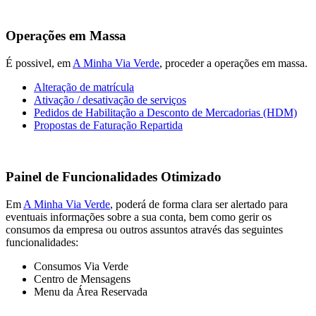
Operações em Massa
É possivel, em
A Minha Via Verde
, proceder a operações em massa.
Alteração de matrícula
Ativação / desativação de serviços
Pedidos de Habilitação a Desconto de Mercadorias (HDM)
Propostas de Faturação Repartida
Painel de Funcionalidades Otimizado
Em
A Minha Via Verde
, poderá de forma clara ser alertado para
eventuais informações sobre a sua conta, bem como gerir os
consumos da empresa ou outros assuntos através das seguintes
funcionalidades:
Consumos Via Verde
Centro de Mensagens
Menu da Área Reservada