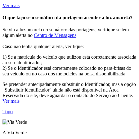
Ver mais
O que faço se o semáforo da portagem acender a luz amarela?
Se viu a luz amarela no semáforo das portagens, verifique se tem
algum alerta no
Centro de Mensagens
.
Caso não tenha qualquer alerta, verifique:
1) Se a matrícula do veículo que utilizou está corretamente associada
ao seu Identificador;
2) Se o Identificador está corretamente colocado no para-brisas do
seu veículo ou no caso dos motociclos na bolsa disponibilizada;
Se pretender antecipadamente substituir o Identificador, mas a opção
"Substituir Identificador" ainda não está disponível na Área
Reservada do site, deve aguardar o contacto do Serviço ao Cliente.
Ver mais
Topo
A Via Verde