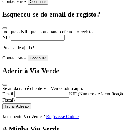
Contacte-nos
Continuar
Esqueceu-se do email de registo?
Indique o NIF que usou quando efetuou o registo.
NIF
Precisa de ajuda?
Contacte-nos
Continuar
Aderir à Via Verde
Se ainda não é cliente Via Verde, adira aqui.
Email
NIF (Número de Identificação
Fiscal)
Iniciar Adesão
Já é cliente Via Verde ?
Registe-se Online
A Minha Via Verde