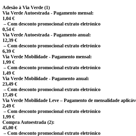
Adesão à Via Verde
(1)
Via Verde Autoestrada - Pagamento mensal:
1,04 €
– Com desconto promocional extrato eletrónico
0,54 €
Via Verde Autoestrada - Pagamento anual:
12,39 €
– Com desconto promocional extrato eletrónico
6,39 €
Via Verde Mobilidade - Pagamento mensal:
1,99 €
– Com desconto promocional extrato eletrónico
1,49 €
Via Verde Mobilidade - Pagamento anual:
23,49 €
– Com desconto promocional extrato eletrónico
17,49 €
Via Verde Mobilidade Leve – Pagamento de mensalidade aplicável
2,49 €
– Com desconto promocional extrato eletrónico
1,99 €
Compra Autoestrada
(2)
:
45,00 €
– Com desconto promocional extrato eletrónico