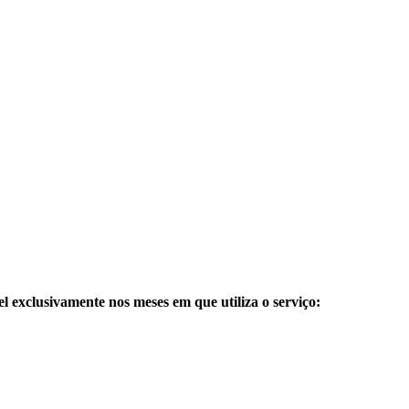
 exclusivamente nos meses em que utiliza o serviço: