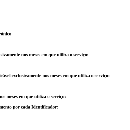
rónico
ivamente nos meses em que utiliza o serviço:
ável exclusivamente nos meses em que utiliza o serviço:
s meses em que utiliza o serviço:
mento por cada Identificador: