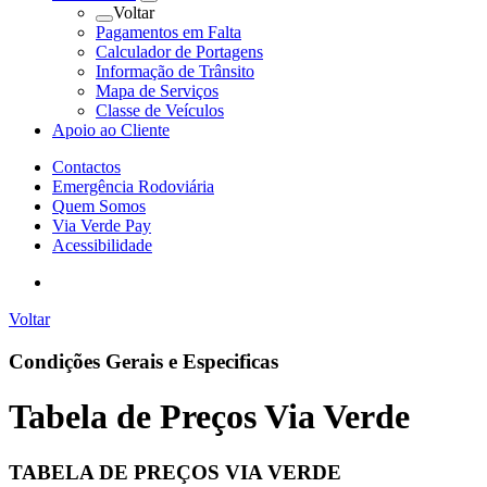
Voltar
Pagamentos em Falta
Calculador de Portagens
Informação de Trânsito
Mapa de Serviços
Classe de Veículos
Apoio ao Cliente
Contactos
Emergência Rodoviária
Quem Somos
Via Verde Pay
Acessibilidade
Voltar
Condições Gerais e Especificas
Tabela de Preços Via Verde
TABELA DE PREÇOS VIA VERDE