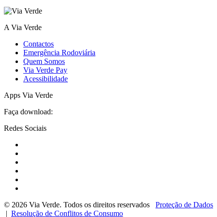
A Via Verde
Contactos
Emergência Rodoviária
Quem Somos
Via Verde Pay
Acessibilidade
Apps Via Verde
Faça download:
Redes Sociais
© 2026 Via Verde. Todos os direitos reservados
Proteção de Dados
|
Resolução de Conflitos de Consumo