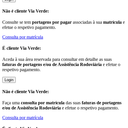
Não é cliente
Via Verde:
Consulte se tem
portagens por pagar
associadas à sua
matrícula
e
efetue o respetivo pagamento.
Consulta por matrícula
É cliente
Via Verde:
Aceda à sua área reservada para consultar em detalhe as suas
faturas de portagens e/ou de Assistência Rodoviária
e efetue o
respetivo pagamento.
Login
Não é cliente
Via Verde:
Faça uma
consulta por matrícula
das suas
faturas de portagens
e/ou de Assistência Rodoviária
e efetue o respetivo pagamento.
Consulta por matrícula