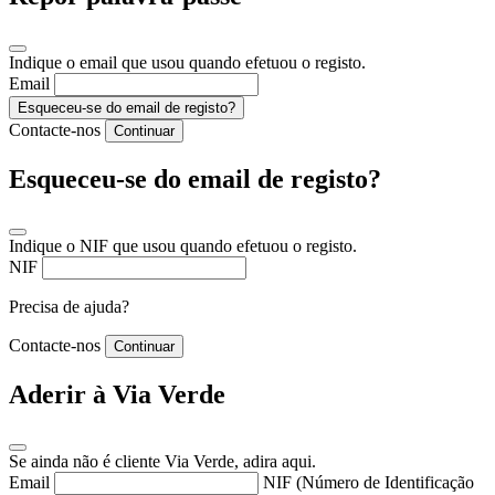
Indique o email que usou quando efetuou o registo.
Email
Esqueceu-se do email de registo?
Contacte-nos
Continuar
Esqueceu-se do email de registo?
Indique o NIF que usou quando efetuou o registo.
NIF
Precisa de ajuda?
Contacte-nos
Continuar
Aderir à Via Verde
Se ainda não é cliente Via Verde, adira aqui.
Email
NIF (Número de Identificação