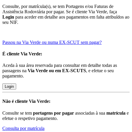
Consulte, por matrícula(s), se tem Portagens e/ou Faturas de
Assistência Rodoviária por pagar. Se é cliente Via Verde, faça
Login
para aceder em detalhe aos pagamentos em falta atribuídos ao
seu NIF.
Passou na Via Verde ou numa EX-SCUT sem pagar?
É cliente
Via Verde:
Aceda à sua área reservada para consultar em detalhe todas as
passagens na
Via Verde ou em EX-SCUTS
, e efetue o seu
pagamento.
Login
Não é cliente
Via Verde:
Consulte se tem
portagens por pagar
associadas à sua
matrícula
e
efetue o respetivo pagamento.
Consulta por matrícula