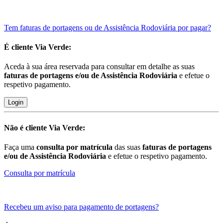
Tem faturas de portagens ou de Assistência Rodoviária por pagar?
É cliente
Via Verde:
Aceda à sua área reservada para consultar em detalhe as suas
faturas de portagens e/ou de Assistência Rodoviária
e efetue o
respetivo pagamento.
Login
Não é cliente
Via Verde:
Faça uma
consulta por matrícula
das suas
faturas de portagens
e/ou de Assistência Rodoviária
e efetue o respetivo pagamento.
Consulta por matrícula
Recebeu um aviso para pagamento de portagens?