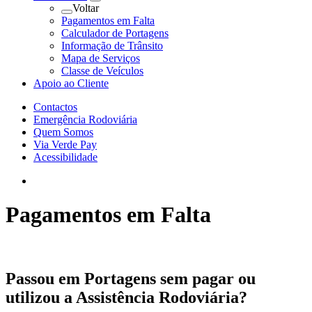
Voltar
Pagamentos em Falta
Calculador de Portagens
Informação de Trânsito
Mapa de Serviços
Classe de Veículos
Apoio ao Cliente
Contactos
Emergência Rodoviária
Quem Somos
Via Verde Pay
Acessibilidade
Pagamentos em Falta
Passou em Portagens sem pagar ou
utilizou a Assistência Rodoviária?