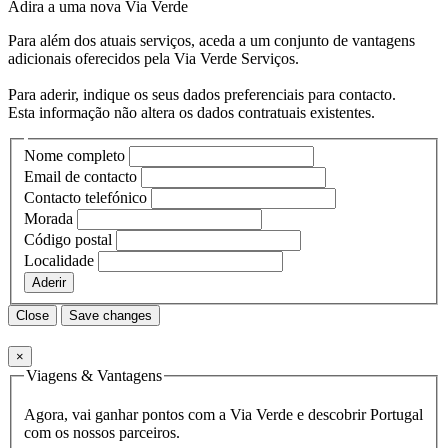
Adira a uma nova
Via Verde
Para além dos atuais serviços, aceda a um conjunto de vantagens
adicionais oferecidos pela Via Verde Serviços.
Para aderir, indique os seus dados preferenciais para contacto.
Esta informação não altera os dados contratuais existentes.
Nome completo
Email de contacto
Contacto telefónico
Morada
Código postal
Localidade
Aderir
Close
Save changes
×
Viagens & Vantagens
Agora, vai ganhar pontos com a Via Verde e descobrir Portugal
com os nossos parceiros.