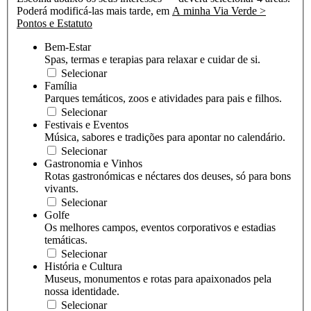
Poderá modificá-las mais tarde, em
A minha Via Verde >
Pontos e Estatuto
Bem-Estar
Spas, termas e terapias para relaxar e cuidar de si.
Selecionar
Família
Parques temáticos, zoos e atividades para pais e filhos.
Selecionar
Festivais e Eventos
Música, sabores e tradições para apontar no calendário.
Selecionar
Gastronomia e Vinhos
Rotas gastronómicas e néctares dos deuses, só para bons
vivants.
Selecionar
Golfe
Os melhores campos, eventos corporativos e estadias
temáticas.
Selecionar
História e Cultura
Museus, monumentos e rotas para apaixonados pela
nossa identidade.
Selecionar