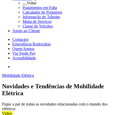
Voltar
Pagamentos em Falta
Calculador de Portagens
Informação de Trânsito
Mapa de Serviços
Classe de Veículos
Apoio ao Cliente
Contactos
Emergência Rodoviária
Quem Somos
Via Verde Pay
Acessibilidade
Mobilidade Elétrica
Novidades e Tendências de Mobilidade
Elétrica
Fique a par de todas as novidades relacionadas com o mundo dos
elétricos
Video