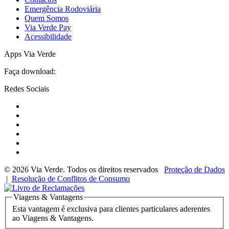
Emergência Rodoviária
Quem Somos
Via Verde Pay
Acessibilidade
Apps Via Verde
Faça download:
Redes Sociais
© 2026 Via Verde. Todos os direitos reservados
Proteção de Dados
|
Resolução de Conflitos de Consumo
Viagens & Vantagens
Esta vantagem é exclusiva para clientes particulares aderentes
ao Viagens & Vantagens.