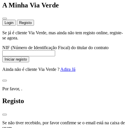
A Minha Via Verde
Login
Registo
Se já é cliente Via Verde, mas ainda não tem registo online, registe-
se agora.
NIF (Número de Identificação Fiscal) do titular do contrato
Iniciar registo
Ainda não é cliente Via Verde ?
Adira Já
Por favor,
.
Registo
Se não tiver recebido, por favor confirme se o email está na caixa de
spam.