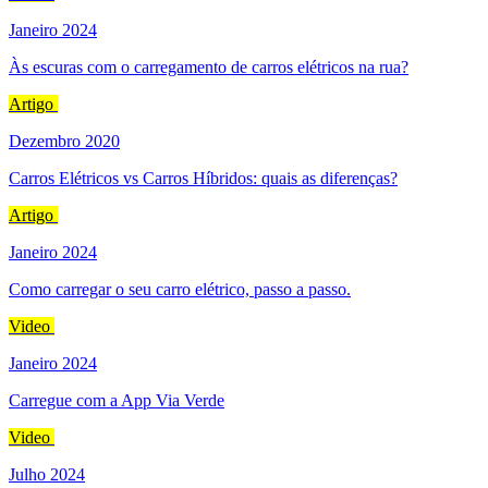
Janeiro 2024
Às escuras com o carregamento de carros elétricos na rua?
Artigo
Dezembro 2020
Carros Elétricos vs Carros Híbridos: quais as diferenças?
Artigo
Janeiro 2024
Como carregar o seu carro elétrico, passo a passo.
Video
Janeiro 2024
Carregue com a App Via Verde
Video
Julho 2024