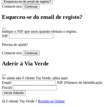
Esqueceu-se do email de registo?
Contacte-nos
Continuar
Esqueceu-se do email de registo?
Indique o NIF que usou quando efetuou o registo.
NIF
Precisa de ajuda?
Contacte-nos
Continuar
Aderir à Via Verde
Se ainda não é cliente Via Verde, adira aqui.
Email
NIF (Número de Identificação
Fiscal)
Iniciar Adesão
Já é cliente Via Verde ?
Registe-se Online