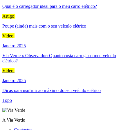
Qual é o carregador ideal para o meu carro elétrico?
Artigo
Poupe (ainda) mais com o seu veículo elétrico
Video
Janeiro 2025
Via Verde x Observador: Quanto custa carregar o meu veículo
elétrico?
Video
Janeiro 2025
Dicas para usufruir ao máximo do seu veículo elétrico
Topo
A Via Verde
Contactos