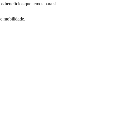
s benefícios que temos para si.
de mobilidade.