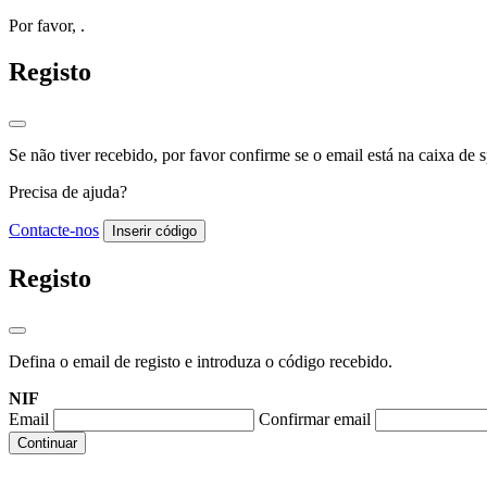
Por favor,
.
Registo
Se não tiver recebido, por favor confirme se o email está na caixa de 
Precisa de ajuda?
Contacte-nos
Inserir código
Registo
Defina o email de registo e introduza o código recebido.
NIF
Email
Confirmar email
Continuar