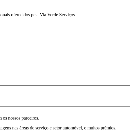
ionais oferecidos pela Via Verde Serviços.
 os nossos parceiros.
agens nas áreas de serviço e setor automóvel, e muitos prémios.