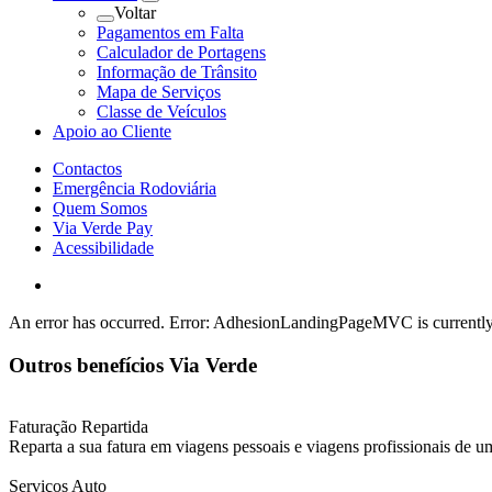
Voltar
Pagamentos em Falta
Calculador de Portagens
Informação de Trânsito
Mapa de Serviços
Classe de Veículos
Apoio ao Cliente
Contactos
Emergência Rodoviária
Quem Somos
Via Verde Pay
Acessibilidade
An error has occurred.
Error: AdhesionLandingPageMVC is currently 
Outros benefícios Via Verde
Faturação Repartida
Reparta a sua fatura em viagens pessoais e viagens profissionais de u
Serviços Auto