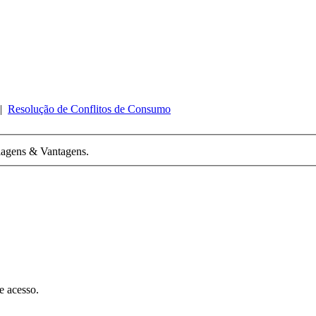
|
Resolução de Conflitos de Consumo
Viagens & Vantagens.
e acesso.