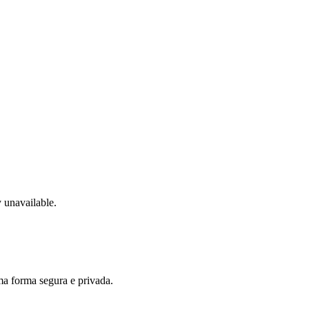
unavailable.
ma forma segura e privada.