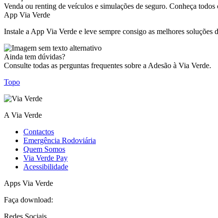
Venda ou renting de veículos e simulações de seguro. Conheça todos o
App Via Verde
Instale a App Via Verde e leve sempre consigo as melhores soluções 
Ainda tem dúvidas?
Consulte todas as perguntas frequentes sobre a Adesão à Via Verde.
Topo
A Via Verde
Contactos
Emergência Rodoviária
Quem Somos
Via Verde Pay
Acessibilidade
Apps Via Verde
Faça download:
Redes Sociais