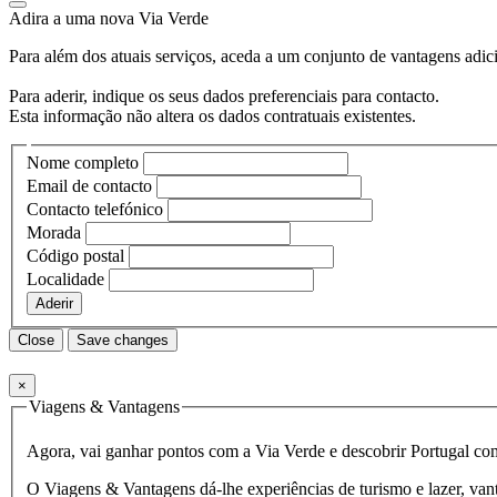
Adira a uma nova
Via Verde
Para além dos atuais serviços, aceda a um conjunto de vantagens adic
Para aderir, indique os seus dados preferenciais para contacto.
Esta informação não altera os dados contratuais existentes.
Nome completo
Email de contacto
Contacto telefónico
Morada
Código postal
Localidade
Aderir
Close
Save changes
×
Viagens & Vantagens
Agora, vai ganhar pontos com a Via Verde e descobrir Portugal com
O Viagens & Vantagens dá-lhe experiências de turismo e lazer, vant