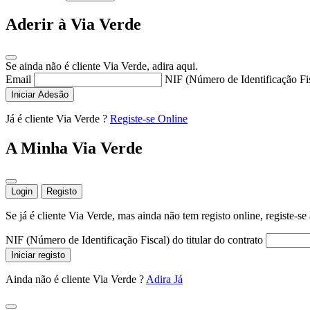
Aderir à Via Verde
Se ainda não é cliente Via Verde, adira aqui.
Email
NIF (Número de Identificação Fi
Iniciar Adesão
Já é cliente Via Verde ?
Registe-se Online
A Minha Via Verde
Login
Registo
Se já é cliente Via Verde, mas ainda não tem registo online, registe-se
NIF (Número de Identificação Fiscal) do titular do contrato
Iniciar registo
Ainda não é cliente Via Verde ?
Adira Já