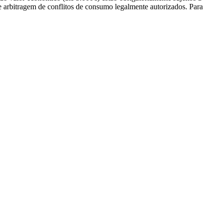
e arbitragem de conflitos de consumo legalmente autorizados. Para