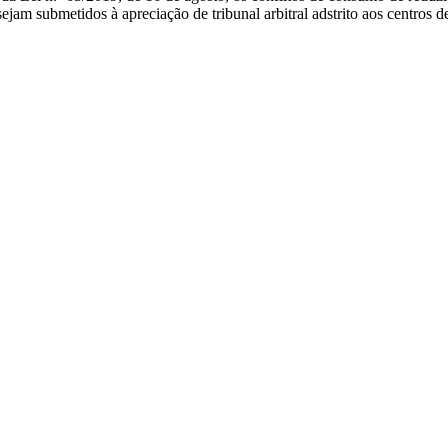
am submetidos à apreciação de tribunal arbitral adstrito aos centros d