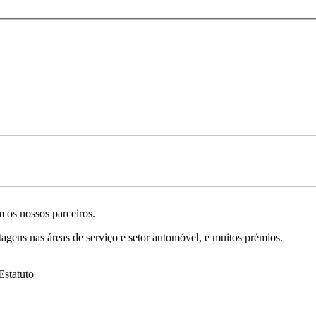
 os nossos parceiros.
agens nas áreas de serviço e setor automóvel, e muitos prémios.
Estatuto