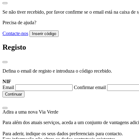
Se não tiver recebido, por favor confirme se o email está na caixa de 
Precisa de ajuda?
Contacte-nos
Inserir código
Registo
Defina o email de registo e introduza o código recebido.
NIF
Email
Confirmar email
Continuar
Adira a uma nova
Via Verde
Para além dos atuais serviços, aceda a um conjunto de vantagens adic
Para aderir, indique os seus dados preferenciais para contacto.