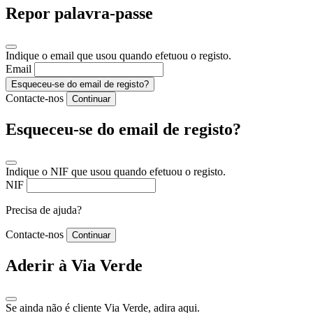
Repor palavra-passe
Indique o email que usou quando efetuou o registo.
Email
Esqueceu-se do email de registo?
Contacte-nos
Continuar
Esqueceu-se do email de registo?
Indique o NIF que usou quando efetuou o registo.
NIF
Precisa de ajuda?
Contacte-nos
Continuar
Aderir à Via Verde
Se ainda não é cliente Via Verde, adira aqui.