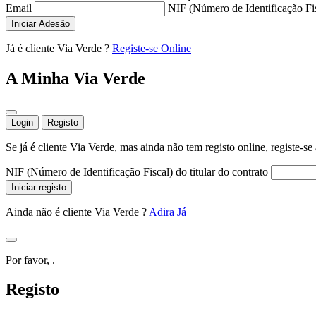
Email
NIF (Número de Identificação Fi
Iniciar Adesão
Já é cliente Via Verde ?
Registe-se Online
A Minha Via Verde
Login
Registo
Se já é cliente Via Verde, mas ainda não tem registo online, registe-se
NIF (Número de Identificação Fiscal) do titular do contrato
Iniciar registo
Ainda não é cliente Via Verde ?
Adira Já
Por favor,
.
Registo