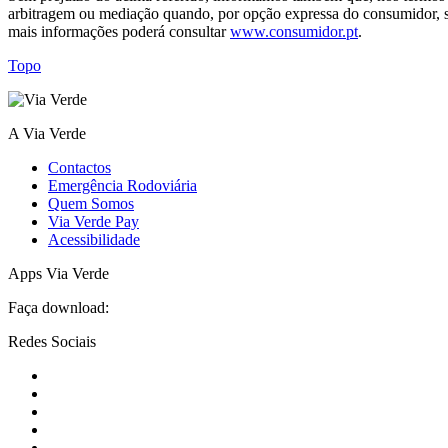
arbitragem ou mediação quando, por opção expressa do consumidor, sej
mais informações poderá consultar
www.consumidor.pt
.
Topo
A Via Verde
Contactos
Emergência Rodoviária
Quem Somos
Via Verde Pay
Acessibilidade
Apps Via Verde
Faça download:
Redes Sociais