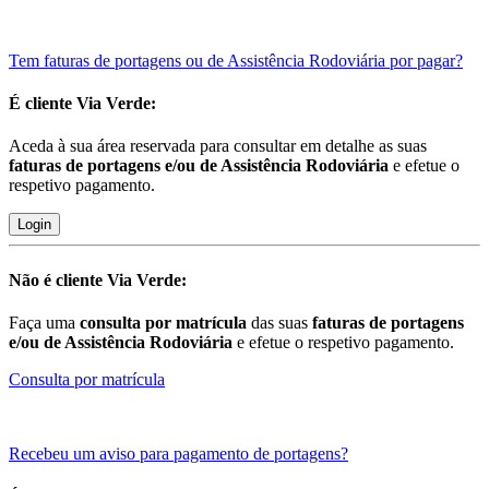
Tem faturas de portagens ou de Assistência Rodoviária por pagar?
É cliente
Via Verde:
Aceda à sua área reservada para consultar em detalhe as suas
faturas de portagens e/ou de Assistência Rodoviária
e efetue o
respetivo pagamento.
Login
Não é cliente
Via Verde:
Faça uma
consulta por matrícula
das suas
faturas de portagens
e/ou de Assistência Rodoviária
e efetue o respetivo pagamento.
Consulta por matrícula
Recebeu um aviso para pagamento de portagens?