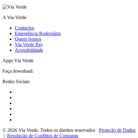
A Via Verde
Contactos
Emergência Rodoviária
Quem Somos
Via Verde Pay
Acessibilidade
Apps Via Verde
Faça download:
Redes Sociais
© 2026 Via Verde. Todos os direitos reservados
Proteção de Dados
|
Resolução de Conflitos de Consumo