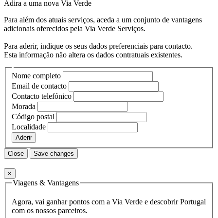
Adira a uma nova
Via Verde
Para além dos atuais serviços, aceda a um conjunto de vantagens
adicionais oferecidos pela Via Verde Serviços.
Para aderir, indique os seus dados preferenciais para contacto.
Esta informação não altera os dados contratuais existentes.
Nome completo
Email de contacto
Contacto telefónico
Morada
Código postal
Localidade
Aderir
Close
Save changes
×
Viagens & Vantagens
Agora, vai ganhar pontos com a Via Verde e descobrir Portugal
com os nossos parceiros.