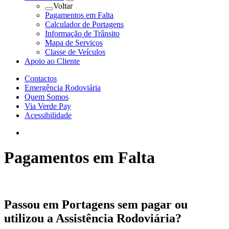
Voltar
Pagamentos em Falta
Calculador de Portagens
Informação de Trânsito
Mapa de Serviços
Classe de Veículos
Apoio ao Cliente
Contactos
Emergência Rodoviária
Quem Somos
Via Verde Pay
Acessibilidade
Pagamentos em Falta
Passou em Portagens sem pagar ou
utilizou a Assistência Rodoviária?