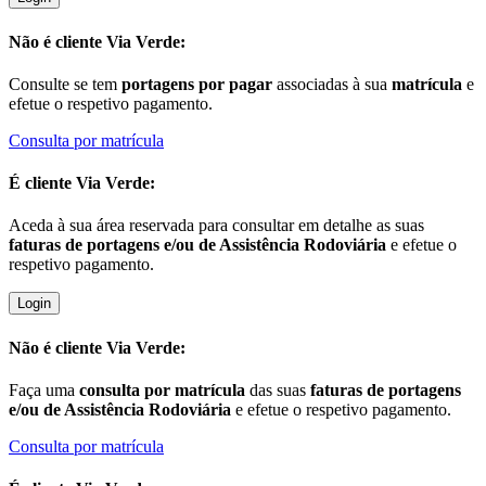
Não é cliente
Via Verde:
Consulte se tem
portagens por pagar
associadas à sua
matrícula
e
efetue o respetivo pagamento.
Consulta por matrícula
É cliente
Via Verde:
Aceda à sua área reservada para consultar em detalhe as suas
faturas de portagens e/ou de Assistência Rodoviária
e efetue o
respetivo pagamento.
Login
Não é cliente
Via Verde:
Faça uma
consulta por matrícula
das suas
faturas de portagens
e/ou de Assistência Rodoviária
e efetue o respetivo pagamento.
Consulta por matrícula