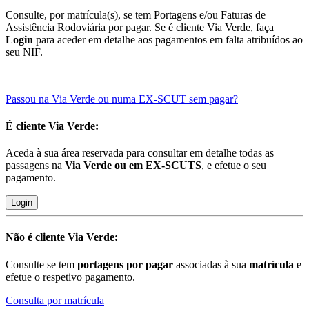
Consulte, por matrícula(s), se tem Portagens e/ou Faturas de
Assistência Rodoviária por pagar. Se é cliente Via Verde, faça
Login
para aceder em detalhe aos pagamentos em falta atribuídos ao
seu NIF.
Passou na Via Verde ou numa EX-SCUT sem pagar?
É cliente
Via Verde:
Aceda à sua área reservada para consultar em detalhe todas as
passagens na
Via Verde ou em EX-SCUTS
, e efetue o seu
pagamento.
Login
Não é cliente
Via Verde:
Consulte se tem
portagens por pagar
associadas à sua
matrícula
e
efetue o respetivo pagamento.
Consulta por matrícula