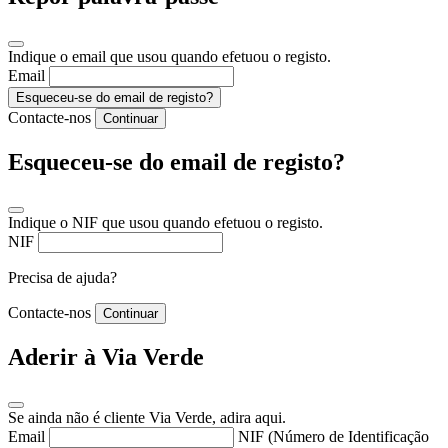
Indique o email que usou quando efetuou o registo.
Email
Esqueceu-se do email de registo?
Contacte-nos
Continuar
Esqueceu-se do email de registo?
Indique o NIF que usou quando efetuou o registo.
NIF
Precisa de ajuda?
Contacte-nos
Continuar
Aderir à Via Verde
Se ainda não é cliente Via Verde, adira aqui.
Email
NIF (Número de Identificação