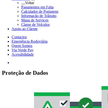
Voltar
Pagamentos em Falta
Calculador de Portagens
Informação de Trânsito
Mapa de Serviços
Classe de Veículos
Apoio ao Cliente
Contactos
Emergência Rodoviária
Quem Somos
Via Verde Pay
Acessibilidade
Proteção de Dados