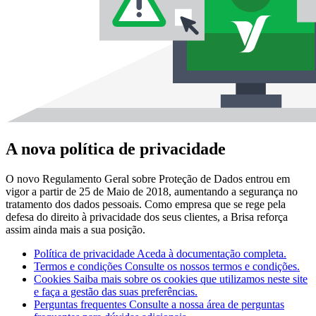
A nova política de privacidade
O novo Regulamento Geral sobre Proteção de Dados entrou em
vigor a partir de 25 de Maio de 2018, aumentando a segurança no
tratamento dos dados pessoais. Como empresa que se rege pela
defesa do direito à privacidade dos seus clientes, a Brisa reforça
assim ainda mais a sua posição.
Política de privacidade
Aceda à documentação completa.
Termos e condições
Consulte os nossos termos e condições.
Cookies
Saiba mais sobre os cookies que utilizamos neste site
e faça a gestão das suas preferências.
Perguntas frequentes
Consulte a nossa área de perguntas