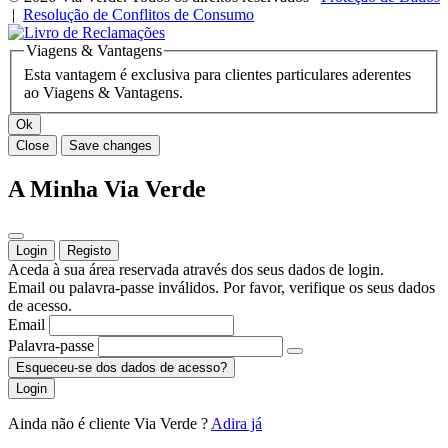
|
Resolução de Conflitos de Consumo
Viagens & Vantagens
Esta vantagem é exclusiva para clientes particulares aderentes
ao Viagens & Vantagens.
Ok
Close
Save changes
A Minha Via Verde
Login
Registo
Aceda à sua área reservada através dos seus dados de login.
Email ou palavra-passe inválidos. Por favor, verifique os seus dados
de acesso.
Email
Palavra-passe
Esqueceu-se dos dados de acesso?
Login
Ainda não é cliente Via Verde ?
Adira já