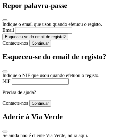
Repor palavra-passe
Indique o email que usou quando efetuou o registo.
Email
Esqueceu-se do email de registo?
Contacte-nos
Continuar
Esqueceu-se do email de registo?
Indique o NIF que usou quando efetuou o registo.
NIF
Precisa de ajuda?
Contacte-nos
Continuar
Aderir à Via Verde
Se ainda não é cliente Via Verde, adira aqui.