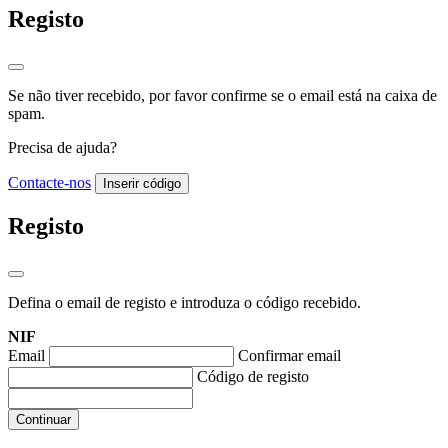
Registo
Se não tiver recebido, por favor confirme se o email está na caixa de
spam.
Precisa de ajuda?
Contacte-nos
Inserir código
Registo
Defina o email de registo e introduza o código recebido.
NIF
Email
Confirmar email
Código de registo
Continuar