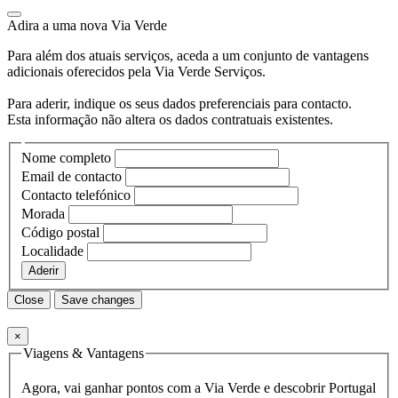
Adira a uma nova
Via Verde
Para além dos atuais serviços, aceda a um conjunto de vantagens
adicionais oferecidos pela Via Verde Serviços.
Para aderir, indique os seus dados preferenciais para contacto.
Esta informação não altera os dados contratuais existentes.
Nome completo
Email de contacto
Contacto telefónico
Morada
Código postal
Localidade
Aderir
Close
Save changes
×
Viagens & Vantagens
Agora, vai ganhar pontos com a Via Verde e descobrir Portugal