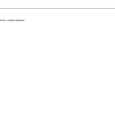
móvel, e muitos prémios.