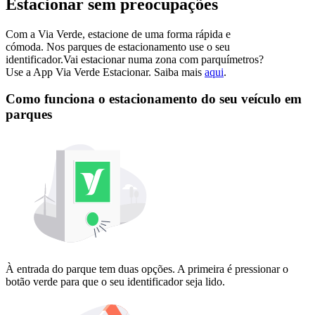
Estacionar sem preocupações
Com a Via Verde, estacione de uma forma rápida e
cómoda. Nos parques de estacionamento use o seu
identificador.Vai estacionar numa zona com parquímetros?
Use a App Via Verde Estacionar. Saiba mais
aqui
.
Como funciona o estacionamento do seu veículo em
parques
À entrada do parque tem duas opções. A primeira é pressionar o
botão verde para que o seu identificador seja lido.