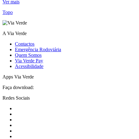
Ver mais
Topo
A Via Verde
Contactos
Emergência Rodoviária
Quem Somos
Via Verde Pay
Acessibilidade
Apps Via Verde
Faça download:
Redes Sociais