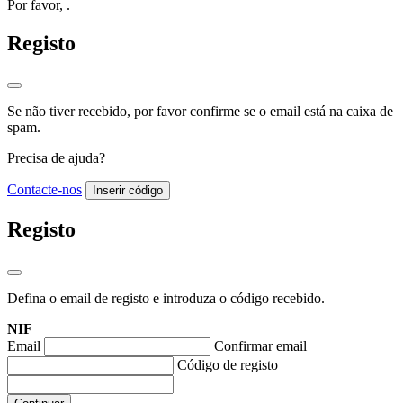
Por favor,
.
Registo
Se não tiver recebido, por favor confirme se o email está na caixa de
spam.
Precisa de ajuda?
Contacte-nos
Inserir código
Registo
Defina o email de registo e introduza o código recebido.
NIF
Email
Confirmar email
Código de registo