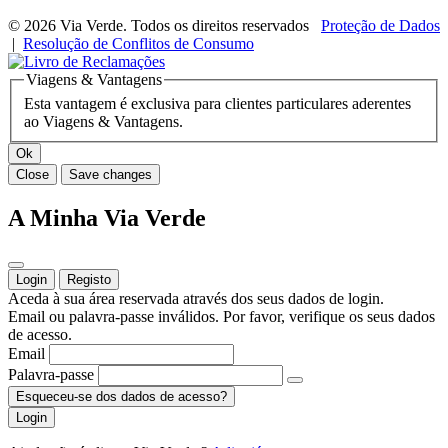
© 2026 Via Verde. Todos os direitos reservados
Proteção de Dados
|
Resolução de Conflitos de Consumo
Viagens & Vantagens
Esta vantagem é exclusiva para clientes particulares aderentes
ao Viagens & Vantagens.
Ok
Close
Save changes
A Minha Via Verde
Login
Registo
Aceda à sua área reservada através dos seus dados de login.
Email ou palavra-passe inválidos. Por favor, verifique os seus dados
de acesso.
Email
Palavra-passe
Esqueceu-se dos dados de acesso?
Login