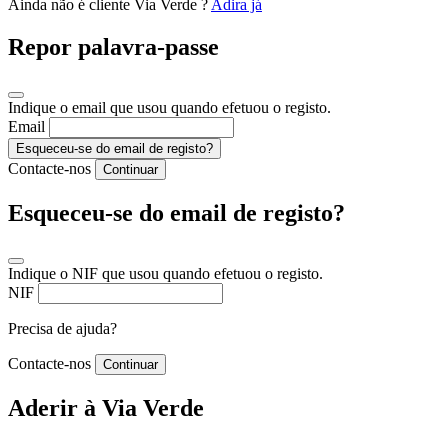
Ainda não é cliente Via Verde ?
Adira já
Repor palavra-passe
Indique o email que usou quando efetuou o registo.
Email
Esqueceu-se do email de registo?
Contacte-nos
Continuar
Esqueceu-se do email de registo?
Indique o NIF que usou quando efetuou o registo.
NIF
Precisa de ajuda?
Contacte-nos
Continuar
Aderir à Via Verde