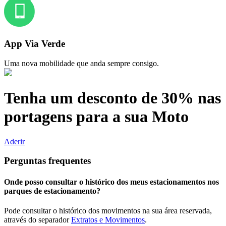
App Via Verde
Uma nova mobilidade que anda sempre consigo.
Tenha um desconto de 30% nas
portagens para a sua Moto
Aderir
Perguntas frequentes
Onde posso consultar o histórico dos meus estacionamentos nos
parques de estacionamento?
Pode consultar o histórico dos movimentos na sua área reservada,
através do separador
Extratos e Movimentos
.