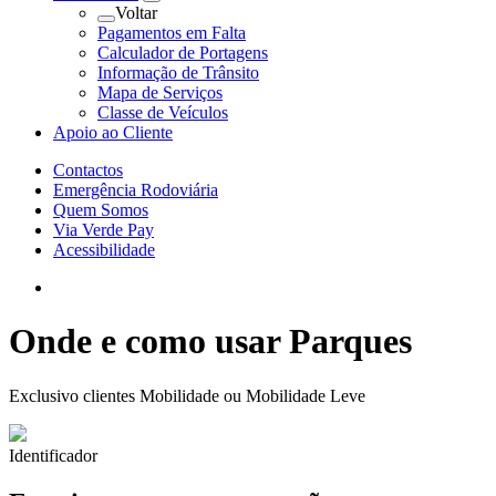
Voltar
Pagamentos em Falta
Calculador de Portagens
Informação de Trânsito
Mapa de Serviços
Classe de Veículos
Apoio ao Cliente
Contactos
Emergência Rodoviária
Quem Somos
Via Verde Pay
Acessibilidade
Onde e como usar
Parques
Exclusivo clientes Mobilidade ou Mobilidade Leve
Identificador