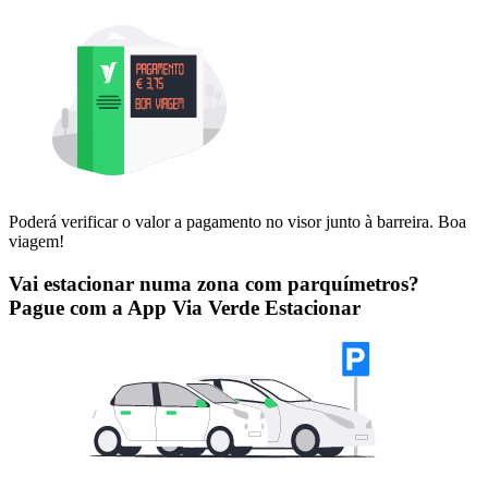
Poderá verificar o valor a pagamento no visor junto à barreira. Boa
viagem!
Vai estacionar numa zona com parquímetros?
Pague com a App Via Verde Estacionar