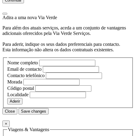
Continuar
Adira a uma nova
Via Verde
Para além dos atuais serviços, aceda a um conjunto de vantagens
adicionais oferecidos pela Via Verde Serviços.
Para aderir, indique os seus dados preferenciais para contacto.
Esta informação não altera os dados contratuais existentes.
Nome completo
Email de contacto
Contacto telefónico
Morada
Código postal
Localidade
Aderir
Close
Save changes
×
Viagens & Vantagens