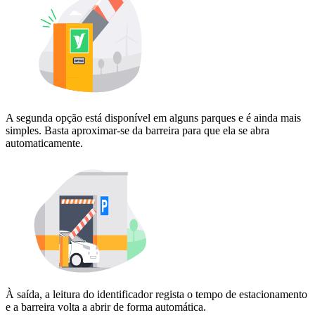
A segunda opção está disponível em alguns parques e é ainda mais
simples. Basta aproximar-se da barreira para que ela se abra
automaticamente.
À saída, a leitura do identificador regista o tempo de estacionamento
e a barreira volta a abrir de forma automática.